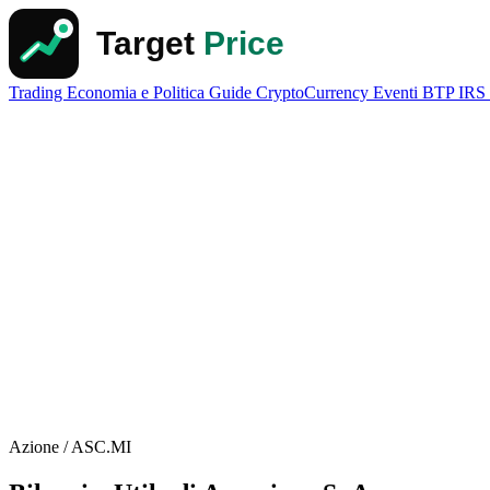
Trading
Economia e Politica
Guide
CryptoCurrency
Eventi
BTP
IRS
Azione / ASC.MI