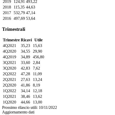
2019
124,91
493,22
2018
115,35
44,63
2017
532,79
47,14
2016
497,69
53,64
Trimestrali
Trimestre
Ricavi
Utile
4Q2021
35,23
15,63
4Q2020
34,55
29,90
4Q2019
34,89
456,80
3Q2021
33,60
2,84
3Q2020
42,83
7,62
2Q2022
47,28
11,09
2Q2021
27,63
13,24
2Q2020
41,86
8,19
1Q2022
34,14
12,18
1Q2021
38,46
13,62
1Q2020
44,66
13,00
Prossimo rilascio utili: 10/11/2022
Aggiornamento dati