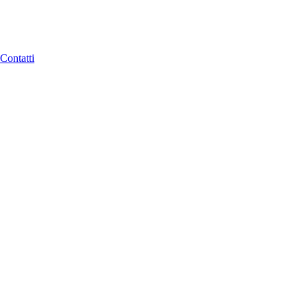
Contatti