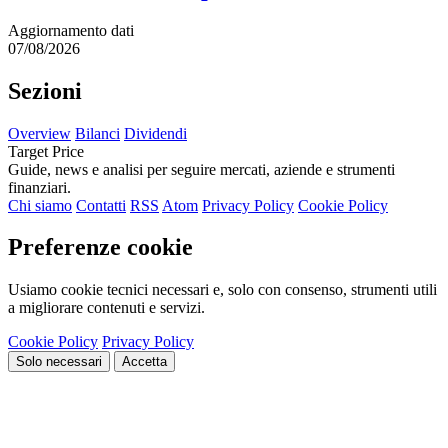
Aggiornamento dati
07/08/2026
Sezioni
Overview
Bilanci
Dividendi
Target Price
Guide, news e analisi per seguire mercati, aziende e strumenti
finanziari.
Chi siamo
Contatti
RSS
Atom
Privacy Policy
Cookie Policy
Preferenze cookie
Usiamo cookie tecnici necessari e, solo con consenso, strumenti utili
a migliorare contenuti e servizi.
Cookie Policy
Privacy Policy
Solo necessari
Accetta