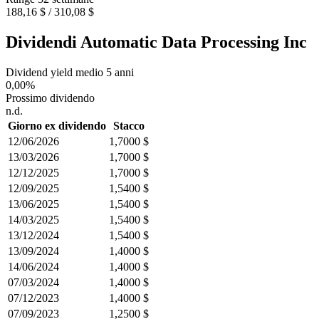
188,16 $ / 310,08 $
Dividendi Automatic Data Processing Inc
Dividend yield medio 5 anni
0,00%
Prossimo dividendo
n.d.
Giorno ex dividendo
Stacco
12/06/2026
1,7000 $
13/03/2026
1,7000 $
12/12/2025
1,7000 $
12/09/2025
1,5400 $
13/06/2025
1,5400 $
14/03/2025
1,5400 $
13/12/2024
1,5400 $
13/09/2024
1,4000 $
14/06/2024
1,4000 $
07/03/2024
1,4000 $
07/12/2023
1,4000 $
07/09/2023
1,2500 $