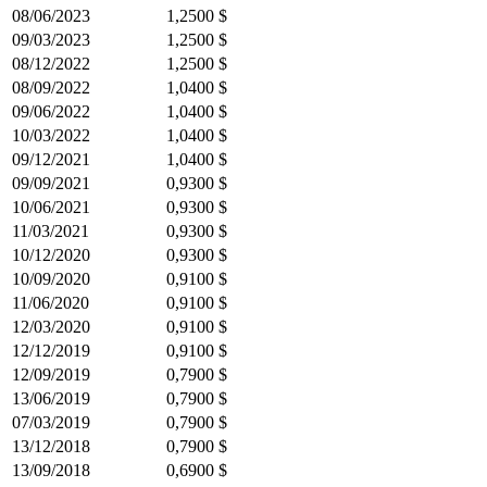
08/06/2023
1,2500 $
09/03/2023
1,2500 $
08/12/2022
1,2500 $
08/09/2022
1,0400 $
09/06/2022
1,0400 $
10/03/2022
1,0400 $
09/12/2021
1,0400 $
09/09/2021
0,9300 $
10/06/2021
0,9300 $
11/03/2021
0,9300 $
10/12/2020
0,9300 $
10/09/2020
0,9100 $
11/06/2020
0,9100 $
12/03/2020
0,9100 $
12/12/2019
0,9100 $
12/09/2019
0,7900 $
13/06/2019
0,7900 $
07/03/2019
0,7900 $
13/12/2018
0,7900 $
13/09/2018
0,6900 $