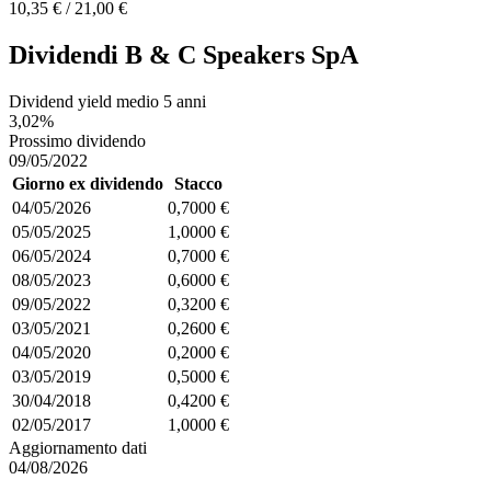
10,35 € / 21,00 €
Dividendi B & C Speakers SpA
Dividend yield medio 5 anni
3,02%
Prossimo dividendo
09/05/2022
Giorno ex dividendo
Stacco
04/05/2026
0,7000 €
05/05/2025
1,0000 €
06/05/2024
0,7000 €
08/05/2023
0,6000 €
09/05/2022
0,3200 €
03/05/2021
0,2600 €
04/05/2020
0,2000 €
03/05/2019
0,5000 €
30/04/2018
0,4200 €
02/05/2017
1,0000 €
Aggiornamento dati
04/08/2026