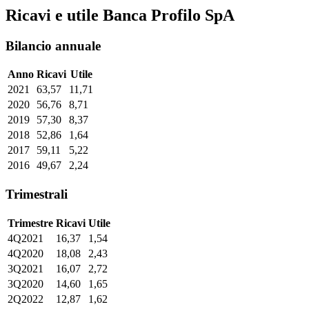
Ricavi e utile Banca Profilo SpA
Bilancio annuale
Anno
Ricavi
Utile
2021
63,57
11,71
2020
56,76
8,71
2019
57,30
8,37
2018
52,86
1,64
2017
59,11
5,22
2016
49,67
2,24
Trimestrali
Trimestre
Ricavi
Utile
4Q2021
16,37
1,54
4Q2020
18,08
2,43
3Q2021
16,07
2,72
3Q2020
14,60
1,65
2Q2022
12,87
1,62