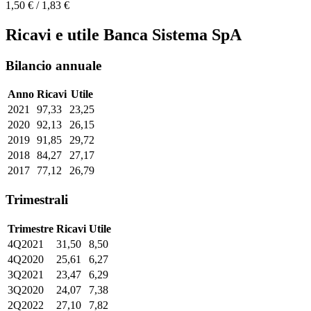
1,50 € / 1,83 €
Ricavi e utile Banca Sistema SpA
Bilancio annuale
Anno
Ricavi
Utile
2021
97,33
23,25
2020
92,13
26,15
2019
91,85
29,72
2018
84,27
27,17
2017
77,12
26,79
Trimestrali
Trimestre
Ricavi
Utile
4Q2021
31,50
8,50
4Q2020
25,61
6,27
3Q2021
23,47
6,29
3Q2020
24,07
7,38
2Q2022
27,10
7,82