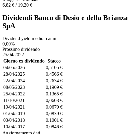
6,82 € / 19,20 €
Dividendi Banco di Desio e della Brianza
SpA
Dividend yield medio 5 anni
0,00%
Prossimo dividendo
25/04/2022
Giorno ex dividendo
Stacco
04/05/2026
0,5105 €
28/04/2025
0,4566 €
22/04/2024
0,2634 €
08/05/2023
0,1969 €
25/04/2022
0,1365 €
11/10/2021
0,0603 €
19/04/2021
0,0679 €
01/04/2019
0,0839 €
03/04/2018
0,1001 €
10/04/2017
0,0846 €
Aggiornamento dati