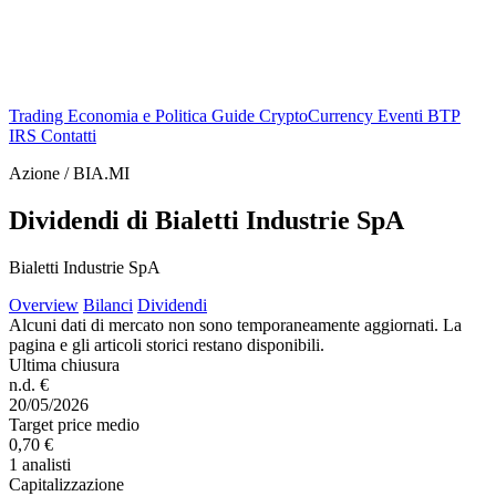
Trading
Economia e Politica
Guide
CryptoCurrency
Eventi
BTP
IRS
Contatti
Azione / BIA.MI
Dividendi di Bialetti Industrie SpA
Bialetti Industrie SpA
Overview
Bilanci
Dividendi
Alcuni dati di mercato non sono temporaneamente aggiornati. La
pagina e gli articoli storici restano disponibili.
Ultima chiusura
n.d. €
20/05/2026
Target price medio
0,70 €
1 analisti
Capitalizzazione