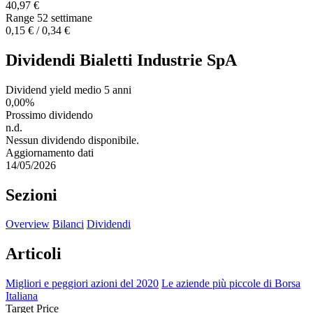
40,97 €
Range 52 settimane
0,15 € / 0,34 €
Dividendi Bialetti Industrie SpA
Dividend yield medio 5 anni
0,00%
Prossimo dividendo
n.d.
Nessun dividendo disponibile.
Aggiornamento dati
14/05/2026
Sezioni
Overview
Bilanci
Dividendi
Articoli
Migliori e peggiori azioni del 2020
Le aziende più piccole di Borsa
Italiana
Target Price