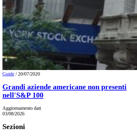
Guide
/
20/07/2020
Grandi aziende americane non presenti
nell'S&P 100
Aggiornamento dati
03/08/2026
Sezioni