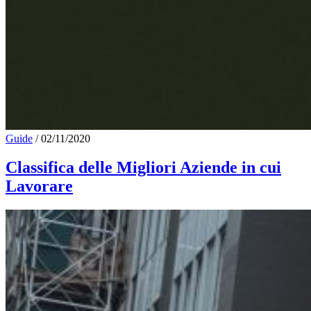
Guide
/
02/11/2020
Classifica delle Migliori Aziende in cui
Lavorare