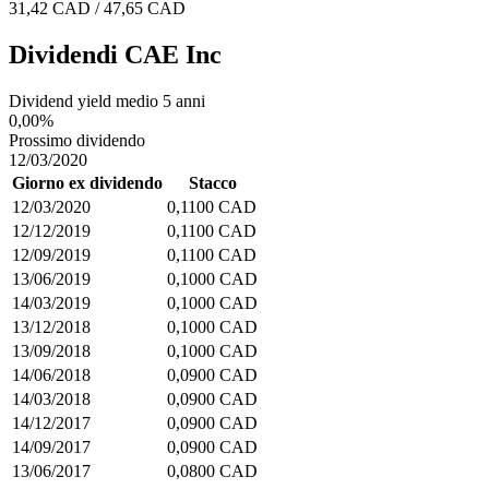
31,42 CAD / 47,65 CAD
Dividendi CAE Inc
Dividend yield medio 5 anni
0,00%
Prossimo dividendo
12/03/2020
Giorno ex dividendo
Stacco
12/03/2020
0,1100 CAD
12/12/2019
0,1100 CAD
12/09/2019
0,1100 CAD
13/06/2019
0,1000 CAD
14/03/2019
0,1000 CAD
13/12/2018
0,1000 CAD
13/09/2018
0,1000 CAD
14/06/2018
0,0900 CAD
14/03/2018
0,0900 CAD
14/12/2017
0,0900 CAD
14/09/2017
0,0900 CAD
13/06/2017
0,0800 CAD