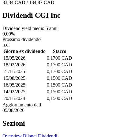
83,34 CAD / 134,87 CAD
Dividendi CGI Inc
Dividend yield medio 5 anni
0,00%
Prossimo dividendo
n.d.
Giorno ex dividendo
Stacco
15/05/2026
0,1700 CAD
18/02/2026
0,1700 CAD
21/11/2025
0,1700 CAD
15/08/2025
0,1500 CAD
16/05/2025
0,1500 CAD
14/02/2025
0,1500 CAD
20/11/2024
0,1500 CAD
Aggiornamento dati
05/08/2026
Sezioni
Overview
Bilanci
Dividendi