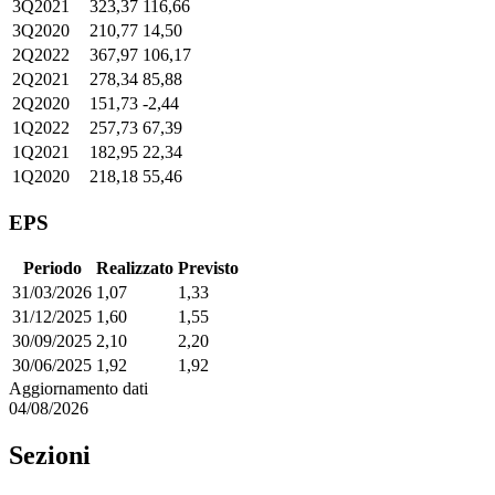
3Q2021
323,37
116,66
3Q2020
210,77
14,50
2Q2022
367,97
106,17
2Q2021
278,34
85,88
2Q2020
151,73
-2,44
1Q2022
257,73
67,39
1Q2021
182,95
22,34
1Q2020
218,18
55,46
EPS
Periodo
Realizzato
Previsto
31/03/2026
1,07
1,33
31/12/2025
1,60
1,55
30/09/2025
2,10
2,20
30/06/2025
1,92
1,92
Aggiornamento dati
04/08/2026
Sezioni