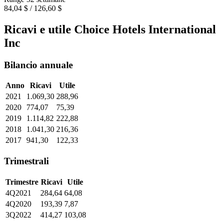
84,04 $ / 126,60 $
Ricavi e utile Choice Hotels International
Inc
Bilancio annuale
Anno
Ricavi
Utile
2021
1.069,30
288,96
2020
774,07
75,39
2019
1.114,82
222,88
2018
1.041,30
216,36
2017
941,30
122,33
Trimestrali
Trimestre
Ricavi
Utile
4Q2021
284,64
64,08
4Q2020
193,39
7,87
3Q2022
414,27
103,08