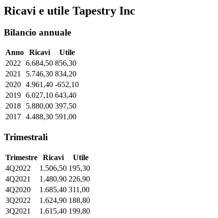
Ricavi e utile Tapestry Inc
Bilancio annuale
Anno
Ricavi
Utile
2022
6.684,50
856,30
2021
5.746,30
834,20
2020
4.961,40
-652,10
2019
6.027,10
643,40
2018
5.880,00
397,50
2017
4.488,30
591,00
Trimestrali
Trimestre
Ricavi
Utile
4Q2022
1.506,50
195,30
4Q2021
1.480,90
226,90
4Q2020
1.685,40
311,00
3Q2022
1.624,90
188,80
3Q2021
1.615,40
199,80