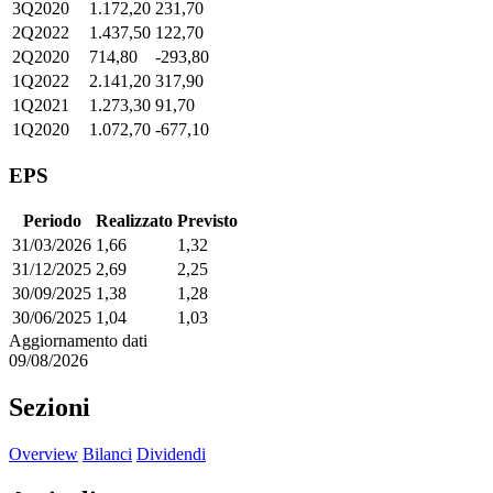
3Q2020
1.172,20
231,70
2Q2022
1.437,50
122,70
2Q2020
714,80
-293,80
1Q2022
2.141,20
317,90
1Q2021
1.273,30
91,70
1Q2020
1.072,70
-677,10
EPS
Periodo
Realizzato
Previsto
31/03/2026
1,66
1,32
31/12/2025
2,69
2,25
30/09/2025
1,38
1,28
30/06/2025
1,04
1,03
Aggiornamento dati
09/08/2026
Sezioni
Overview
Bilanci
Dividendi