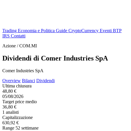
Trading
Economia e Politica
Guide
CryptoCurrency
Eventi
BTP
IRS
Contatti
Azione / COM.MI
Dividendi di Comer Industries SpA
Comer Industries SpA
Overview
Bilanci
Dividendi
Ultima chiusura
48,80 €
05/08/2026
Target price medio
36,80 €
1 analisti
Capitalizzazione
630,92 €
Range 52 settimane