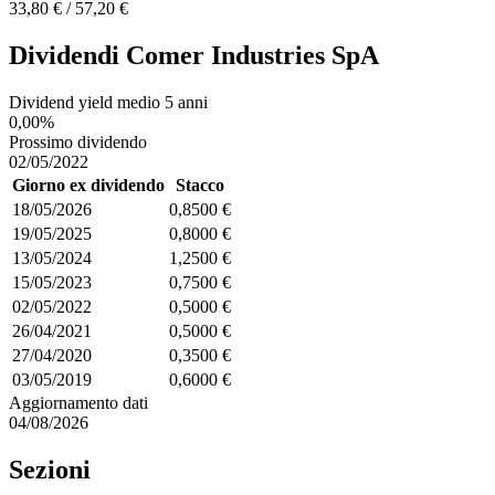
33,80 € / 57,20 €
Dividendi Comer Industries SpA
Dividend yield medio 5 anni
0,00%
Prossimo dividendo
02/05/2022
Giorno ex dividendo
Stacco
18/05/2026
0,8500 €
19/05/2025
0,8000 €
13/05/2024
1,2500 €
15/05/2023
0,7500 €
02/05/2022
0,5000 €
26/04/2021
0,5000 €
27/04/2020
0,3500 €
03/05/2019
0,6000 €
Aggiornamento dati
04/08/2026
Sezioni