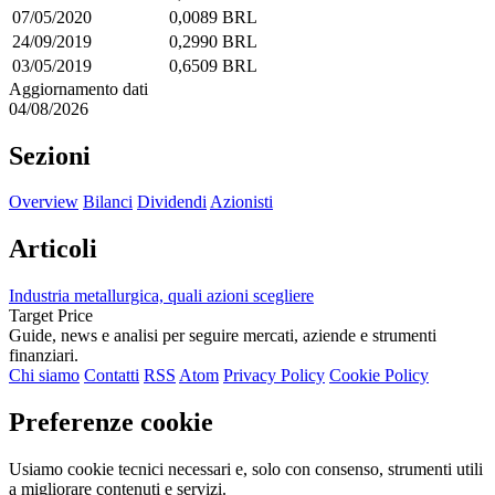
07/05/2020
0,0089 BRL
24/09/2019
0,2990 BRL
03/05/2019
0,6509 BRL
Aggiornamento dati
04/08/2026
Sezioni
Overview
Bilanci
Dividendi
Azionisti
Articoli
Industria metallurgica, quali azioni scegliere
Target Price
Guide, news e analisi per seguire mercati, aziende e strumenti
finanziari.
Chi siamo
Contatti
RSS
Atom
Privacy Policy
Cookie Policy
Preferenze cookie
Usiamo cookie tecnici necessari e, solo con consenso, strumenti utili
a migliorare contenuti e servizi.