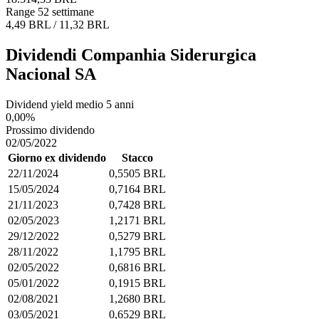
Range 52 settimane
4,49 BRL / 11,32 BRL
Dividendi Companhia Siderurgica
Nacional SA
Dividend yield medio 5 anni
0,00%
Prossimo dividendo
02/05/2022
Giorno ex dividendo
Stacco
22/11/2024
0,5505 BRL
15/05/2024
0,7164 BRL
21/11/2023
0,7428 BRL
02/05/2023
1,2171 BRL
29/12/2022
0,5279 BRL
28/11/2022
1,1795 BRL
02/05/2022
0,6816 BRL
05/01/2022
0,1915 BRL
02/08/2021
1,2680 BRL
03/05/2021
0,6529 BRL