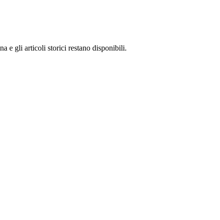
 gli articoli storici restano disponibili.