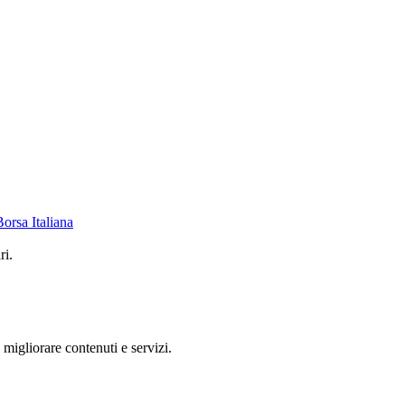
Borsa Italiana
ri.
 migliorare contenuti e servizi.