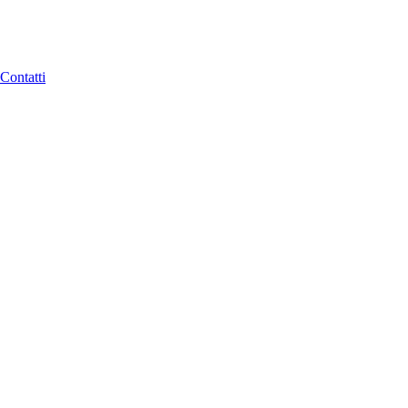
Contatti