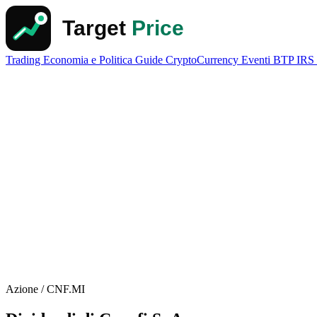
Trading
Economia e Politica
Guide
CryptoCurrency
Eventi
BTP
IRS
Azione / CNF.MI