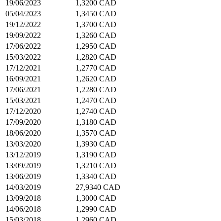
19/06/2023
1,3200 CAD
05/04/2023
1,3450 CAD
19/12/2022
1,3700 CAD
19/09/2022
1,3260 CAD
17/06/2022
1,2950 CAD
15/03/2022
1,2820 CAD
17/12/2021
1,2770 CAD
16/09/2021
1,2620 CAD
17/06/2021
1,2280 CAD
15/03/2021
1,2470 CAD
17/12/2020
1,2740 CAD
17/09/2020
1,3180 CAD
18/06/2020
1,3570 CAD
13/03/2020
1,3930 CAD
13/12/2019
1,3190 CAD
13/09/2019
1,3210 CAD
13/06/2019
1,3340 CAD
14/03/2019
27,9340 CAD
13/09/2018
1,3000 CAD
14/06/2018
1,2990 CAD
15/03/2018
1,2960 CAD