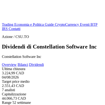
Trading
Economia e Politica
Guide
CryptoCurrency
Eventi
BTP
IRS
Contatti
Azione / CSU.TO
Dividendi di Constellation Software Inc
Constellation Software Inc
Overview
Bilanci
Dividendi
Ultima chiusura
3.224,99 CAD
04/08/2026
Target price medio
2.551,43 CAD
7 analisti
Capitalizzazione
44.066,73 CAD
Range 52 settimane