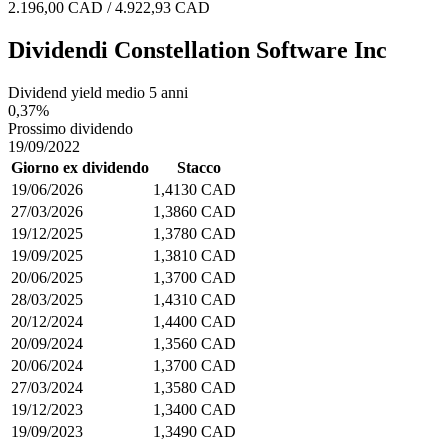
2.196,00 CAD / 4.922,93 CAD
Dividendi Constellation Software Inc
Dividend yield medio 5 anni
0,37%
Prossimo dividendo
19/09/2022
Giorno ex dividendo
Stacco
19/06/2026
1,4130 CAD
27/03/2026
1,3860 CAD
19/12/2025
1,3780 CAD
19/09/2025
1,3810 CAD
20/06/2025
1,3700 CAD
28/03/2025
1,4310 CAD
20/12/2024
1,4400 CAD
20/09/2024
1,3560 CAD
20/06/2024
1,3700 CAD
27/03/2024
1,3580 CAD
19/12/2023
1,3400 CAD
19/09/2023
1,3490 CAD