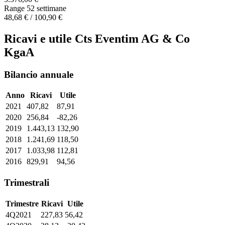
Range 52 settimane
48,68 € / 100,90 €
Ricavi e utile Cts Eventim AG & Co
KgaA
Bilancio annuale
Anno
Ricavi
Utile
2021
407,82
87,91
2020
256,84
-82,26
2019
1.443,13
132,90
2018
1.241,69
118,50
2017
1.033,98
112,81
2016
829,91
94,56
Trimestrali
Trimestre
Ricavi
Utile
4Q2021
227,83
56,42