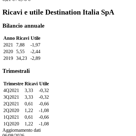
Ricavi e utile Destination Italia SpA
Bilancio annuale
Anno
Ricavi
Utile
2021
7,88
-1,97
2020
5,55
-2,44
2019
34,23
-2,89
Trimestrali
Trimestre
Ricavi
Utile
4Q2021
3,33
-0,32
3Q2021
3,33
-0,32
2Q2021
0,61
-0,66
2Q2020
1,22
-1,08
1Q2021
0,61
-0,66
1Q2020
1,22
-1,08
Aggiornamento dati
06/08/2026