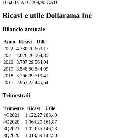
166,00 CAD / 209,96 CAD
Ricavi e utile Dollarama Inc
Bilancio annuale
Anno
Ricavi
Utile
2022
4.330,76
663,17
2021
4.026,26
564,35
2020
3.787,29
564,04
2019
3.548,50
544,99
2018
3.266,09
519,41
2017
2.963,22
445,64
Trimestrali
Trimestre
Ricavi
Utile
4Q2021
1.122,27
183,40
4Q2020
1.064,20
161,87
3Q2021
1.029,35
146,23
3Q2020
1.013,59
142,50