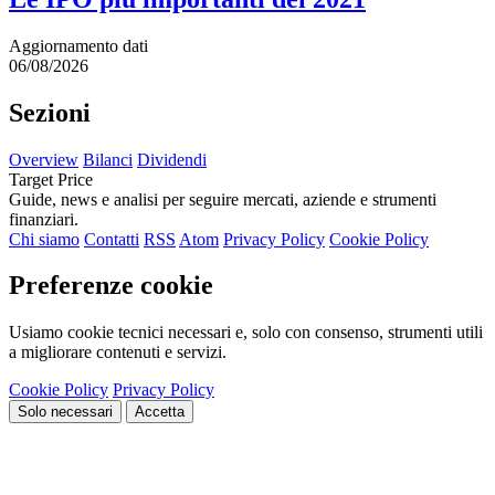
Aggiornamento dati
06/08/2026
Sezioni
Overview
Bilanci
Dividendi
Target Price
Guide, news e analisi per seguire mercati, aziende e strumenti
finanziari.
Chi siamo
Contatti
RSS
Atom
Privacy Policy
Cookie Policy
Preferenze cookie
Usiamo cookie tecnici necessari e, solo con consenso, strumenti utili
a migliorare contenuti e servizi.
Cookie Policy
Privacy Policy
Solo necessari
Accetta