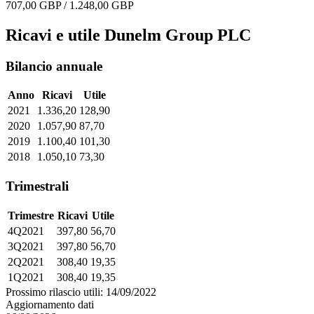
707,00 GBP / 1.248,00 GBP
Ricavi e utile Dunelm Group PLC
Bilancio annuale
Anno
Ricavi
Utile
2021
1.336,20
128,90
2020
1.057,90
87,70
2019
1.100,40
101,30
2018
1.050,10
73,30
Trimestrali
Trimestre
Ricavi
Utile
4Q2021
397,80
56,70
3Q2021
397,80
56,70
2Q2021
308,40
19,35
1Q2021
308,40
19,35
Prossimo rilascio utili: 14/09/2022
Aggiornamento dati