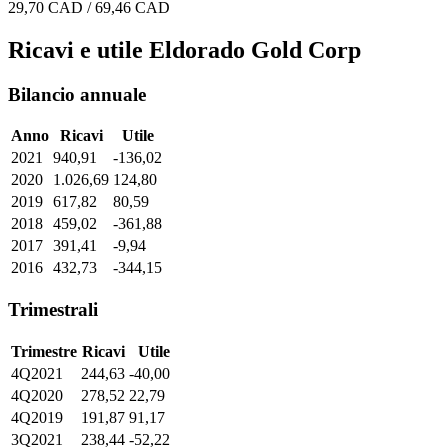
29,70 CAD / 69,46 CAD
Ricavi e utile Eldorado Gold Corp
Bilancio annuale
Anno
Ricavi
Utile
2021
940,91
-136,02
2020
1.026,69
124,80
2019
617,82
80,59
2018
459,02
-361,88
2017
391,41
-9,94
2016
432,73
-344,15
Trimestrali
Trimestre
Ricavi
Utile
4Q2021
244,63
-40,00
4Q2020
278,52
22,79
4Q2019
191,87
91,17
3Q2021
238,44
-52,22