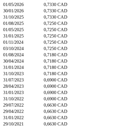
01/05/2026
0,7330 CAD
30/01/2026
0,7330 CAD
31/10/2025
0,7330 CAD
01/08/2025
0,7250 CAD
01/05/2025
0,7250 CAD
31/01/2025
0,7250 CAD
01/11/2024
0,7250 CAD
03/10/2024
0,7250 CAD
01/08/2024
0,7180 CAD
30/04/2024
0,7180 CAD
31/01/2024
0,7180 CAD
31/10/2023
0,7180 CAD
31/07/2023
0,6900 CAD
28/04/2023
0,6900 CAD
31/01/2023
0,6900 CAD
31/10/2022
0,6900 CAD
29/07/2022
0,6630 CAD
29/04/2022
0,6630 CAD
31/01/2022
0,6630 CAD
29/10/2021
0,6630 CAD