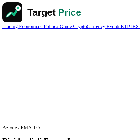
Trading
Economia e Politica
Guide
CryptoCurrency
Eventi
BTP
IRS
Azione / EMA.TO