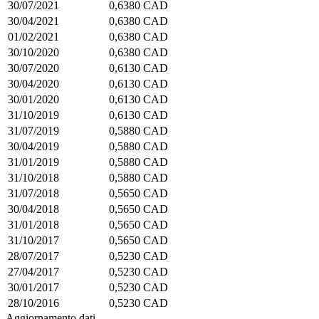
30/07/2021
0,6380 CAD
30/04/2021
0,6380 CAD
01/02/2021
0,6380 CAD
30/10/2020
0,6380 CAD
30/07/2020
0,6130 CAD
30/04/2020
0,6130 CAD
30/01/2020
0,6130 CAD
31/10/2019
0,6130 CAD
31/07/2019
0,5880 CAD
30/04/2019
0,5880 CAD
31/01/2019
0,5880 CAD
31/10/2018
0,5880 CAD
31/07/2018
0,5650 CAD
30/04/2018
0,5650 CAD
31/01/2018
0,5650 CAD
31/10/2017
0,5650 CAD
28/07/2017
0,5230 CAD
27/04/2017
0,5230 CAD
30/01/2017
0,5230 CAD
28/10/2016
0,5230 CAD
Aggiornamento dati