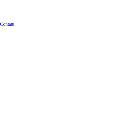
Contatti