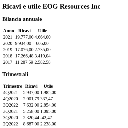
Ricavi e utile EOG Resources Inc
Bilancio annuale
Anno
Ricavi
Utile
2021
19.777,00
4.664,00
2020
9.934,00
-605,00
2019
17.076,00
2.735,00
2018
17.266,48
3.419,04
2017
11.287,59
2.582,58
Trimestrali
Trimestre
Ricavi
Utile
4Q2021
5.937,00
1.985,00
4Q2020
2.901,79
337,47
3Q2022
7.632,00
2.854,00
3Q2021
5.258,00
1.095,00
3Q2020
2.320,44
-42,47
2Q2022
8.687,00
2.238,00