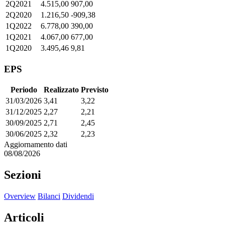
2Q2021
4.515,00
907,00
2Q2020
1.216,50
-909,38
1Q2022
6.778,00
390,00
1Q2021
4.067,00
677,00
1Q2020
3.495,46
9,81
EPS
Periodo
Realizzato
Previsto
31/03/2026
3,41
3,22
31/12/2025
2,27
2,21
30/09/2025
2,71
2,45
30/06/2025
2,32
2,23
Aggiornamento dati
08/08/2026
Sezioni
Overview
Bilanci
Dividendi
Articoli