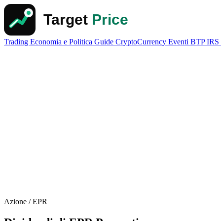
Trading
Economia e Politica
Guide
CryptoCurrency
Eventi
BTP
IRS
Azione / EPR