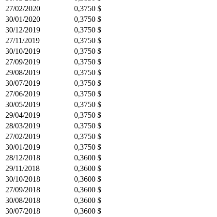
27/02/2020
0,3750 $
30/01/2020
0,3750 $
30/12/2019
0,3750 $
27/11/2019
0,3750 $
30/10/2019
0,3750 $
27/09/2019
0,3750 $
29/08/2019
0,3750 $
30/07/2019
0,3750 $
27/06/2019
0,3750 $
30/05/2019
0,3750 $
29/04/2019
0,3750 $
28/03/2019
0,3750 $
27/02/2019
0,3750 $
30/01/2019
0,3750 $
28/12/2018
0,3600 $
29/11/2018
0,3600 $
30/10/2018
0,3600 $
27/09/2018
0,3600 $
30/08/2018
0,3600 $
30/07/2018
0,3600 $