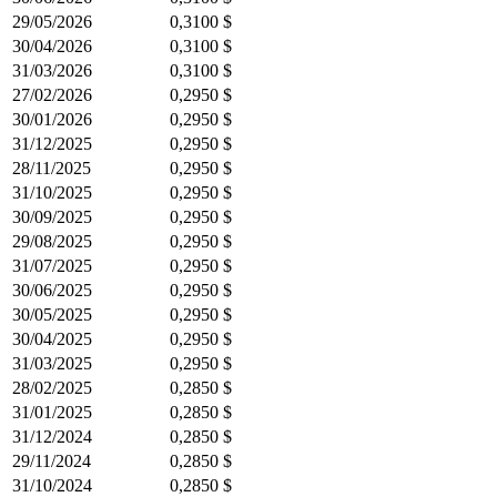
29/05/2026
0,3100 $
30/04/2026
0,3100 $
31/03/2026
0,3100 $
27/02/2026
0,2950 $
30/01/2026
0,2950 $
31/12/2025
0,2950 $
28/11/2025
0,2950 $
31/10/2025
0,2950 $
30/09/2025
0,2950 $
29/08/2025
0,2950 $
31/07/2025
0,2950 $
30/06/2025
0,2950 $
30/05/2025
0,2950 $
30/04/2025
0,2950 $
31/03/2025
0,2950 $
28/02/2025
0,2850 $
31/01/2025
0,2850 $
31/12/2024
0,2850 $
29/11/2024
0,2850 $
31/10/2024
0,2850 $