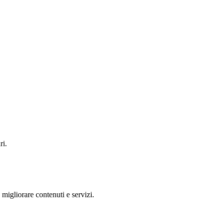
ri.
 migliorare contenuti e servizi.