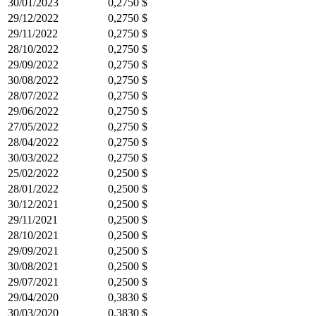
30/01/2023
0,2750 $
29/12/2022
0,2750 $
29/11/2022
0,2750 $
28/10/2022
0,2750 $
29/09/2022
0,2750 $
30/08/2022
0,2750 $
28/07/2022
0,2750 $
29/06/2022
0,2750 $
27/05/2022
0,2750 $
28/04/2022
0,2750 $
30/03/2022
0,2750 $
25/02/2022
0,2500 $
28/01/2022
0,2500 $
30/12/2021
0,2500 $
29/11/2021
0,2500 $
28/10/2021
0,2500 $
29/09/2021
0,2500 $
30/08/2021
0,2500 $
29/07/2021
0,2500 $
29/04/2020
0,3830 $
30/03/2020
0,3830 $