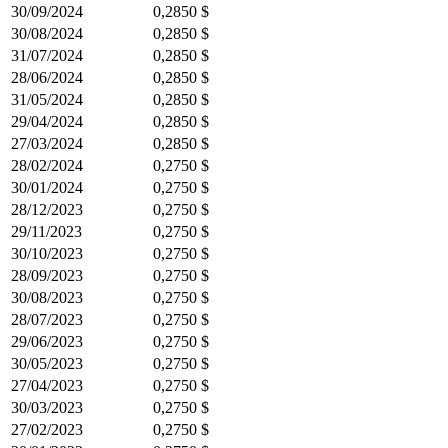
30/09/2024
0,2850 $
30/08/2024
0,2850 $
31/07/2024
0,2850 $
28/06/2024
0,2850 $
31/05/2024
0,2850 $
29/04/2024
0,2850 $
27/03/2024
0,2850 $
28/02/2024
0,2750 $
30/01/2024
0,2750 $
28/12/2023
0,2750 $
29/11/2023
0,2750 $
30/10/2023
0,2750 $
28/09/2023
0,2750 $
30/08/2023
0,2750 $
28/07/2023
0,2750 $
29/06/2023
0,2750 $
30/05/2023
0,2750 $
27/04/2023
0,2750 $
30/03/2023
0,2750 $
27/02/2023
0,2750 $