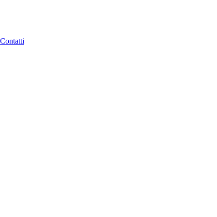
Contatti