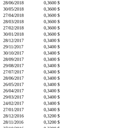
28/06/2018
0,3600 $
30/05/2018
0,3600 $
27/04/2018
0,3600 $
28/03/2018
0,3600 $
27/02/2018
0,3600 $
30/01/2018
0,3600 $
28/12/2017
0,3400 $
29/11/2017
0,3400 $
30/10/2017
0,3400 $
28/09/2017
0,3400 $
29/08/2017
0,3400 $
27/07/2017
0,3400 $
28/06/2017
0,3400 $
26/05/2017
0,3400 $
26/04/2017
0,3400 $
29/03/2017
0,3400 $
24/02/2017
0,3400 $
27/01/2017
0,3400 $
28/12/2016
0,3200 $
28/11/2016
0,3200 $