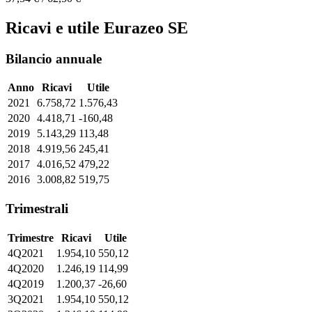
Ricavi e utile Eurazeo SE
Bilancio annuale
Anno
Ricavi
Utile
2021
6.758,72
1.576,43
2020
4.418,71
-160,48
2019
5.143,29
113,48
2018
4.919,56
245,41
2017
4.016,52
479,22
2016
3.008,82
519,75
Trimestrali
Trimestre
Ricavi
Utile
4Q2021
1.954,10
550,12
4Q2020
1.246,19
114,99
4Q2019
1.200,37
-26,60
3Q2021
1.954,10
550,12