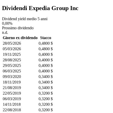
Dividendi Expedia Group Inc
Dividend yield medio 5 anni
0,00%
Prossimo dividendo
n.d.
Giorno ex dividendo
Stacco
28/05/2026
0,4800 $
05/03/2026
0,4800 $
19/11/2025
0,4000 $
28/08/2025
0,4000 $
29/05/2025
0,4000 $
06/03/2025
0,4000 $
09/03/2020
0,3400 $
18/11/2019
0,3400 $
21/08/2019
0,3400 $
22/05/2019
0,3200 $
06/03/2019
0,3200 $
14/11/2018
0,3200 $
22/08/2018
0,3200 $