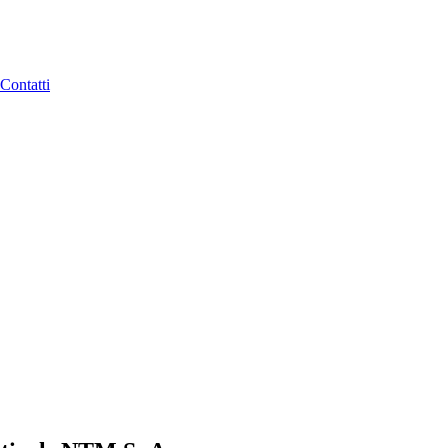
Contatti