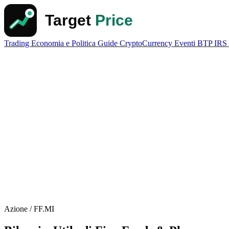
Trading
Economia e Politica
Guide
CryptoCurrency
Eventi
BTP
IRS
Azione / FF.MI