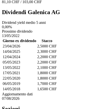
81,10 CHF / 103,00 CHF
Dividendi Galenica AG
Dividend yield medio 5 anni
0,00%
Prossimo dividendo
13/05/2022
Giorno ex dividendo
Stacco
23/04/2026
2,5000 CHF
14/04/2025
2,3000 CHF
12/04/2024
2,2000 CHF
05/05/2023
2,2000 CHF
13/05/2022
2,1000 CHF
17/05/2021
1,8000 CHF
22/05/2020
1,8000 CHF
06/05/2019
1,7000 CHF
14/05/2018
1,6500 CHF
Aggiornamento dati
07/08/2026
Sezioni