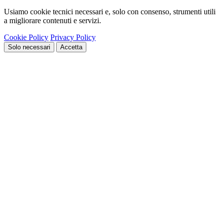
Usiamo cookie tecnici necessari e, solo con consenso, strumenti utili
a migliorare contenuti e servizi.
Cookie Policy
Privacy Policy
Solo necessari
Accetta