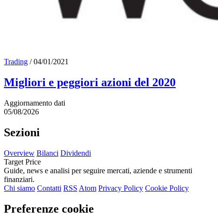
Trading
/
04/01/2021
Migliori e peggiori azioni del 2020
Aggiornamento dati
05/08/2026
Sezioni
Overview
Bilanci
Dividendi
Target Price
Guide, news e analisi per seguire mercati, aziende e strumenti
finanziari.
Chi siamo
Contatti
RSS
Atom
Privacy Policy
Cookie Policy
Preferenze cookie