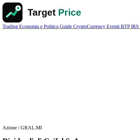
Trading
Economia e Politica
Guide
CryptoCurrency
Eventi
BTP
IRS
Azione / GRAL.MI