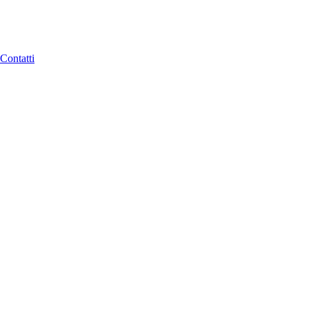
Contatti