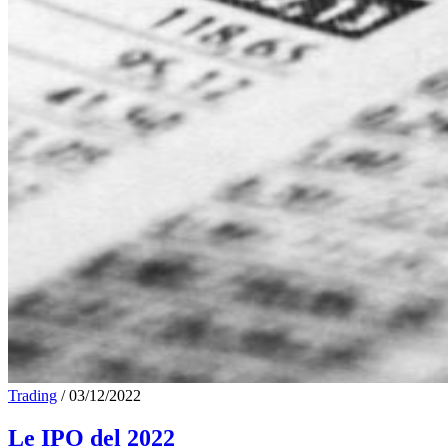
Trading
/
03/12/2022
Le IPO del 2022