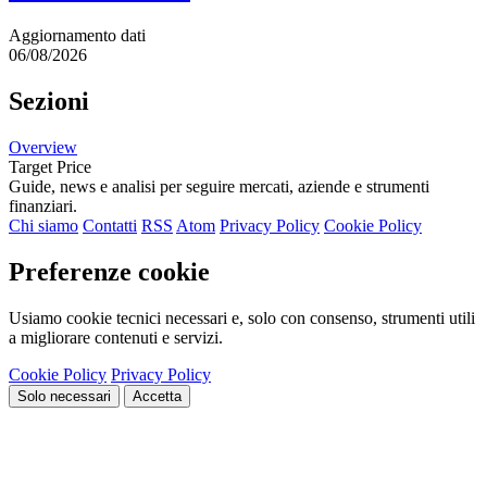
Aggiornamento dati
06/08/2026
Sezioni
Overview
Target Price
Guide, news e analisi per seguire mercati, aziende e strumenti
finanziari.
Chi siamo
Contatti
RSS
Atom
Privacy Policy
Cookie Policy
Preferenze cookie
Usiamo cookie tecnici necessari e, solo con consenso, strumenti utili
a migliorare contenuti e servizi.
Cookie Policy
Privacy Policy
Solo necessari
Accetta