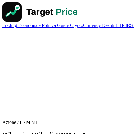
Trading
Economia e Politica
Guide
CryptoCurrency
Eventi
BTP
IRS
Azione / FNM.MI