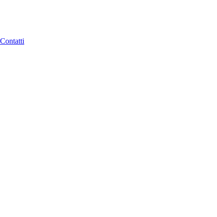
Contatti