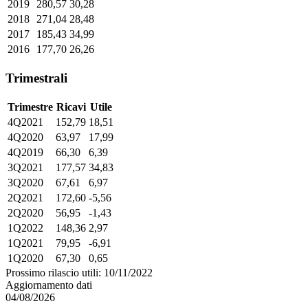
2019
280,57
30,28
2018
271,04
28,48
2017
185,43
34,99
2016
177,70
26,26
Trimestrali
Trimestre
Ricavi
Utile
4Q2021
152,79
18,51
4Q2020
63,97
17,99
4Q2019
66,30
6,39
3Q2021
177,57
34,83
3Q2020
67,61
6,97
2Q2021
172,60
-5,56
2Q2020
56,95
-1,43
1Q2022
148,36
2,97
1Q2021
79,95
-6,91
1Q2020
67,30
0,65
Prossimo rilascio utili: 10/11/2022
Aggiornamento dati
04/08/2026