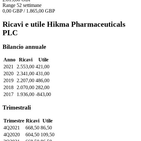
Range 52 settimane
0,00 GBP / 1.865,00 GBP
Ricavi e utile Hikma Pharmaceuticals
PLC
Bilancio annuale
Anno
Ricavi
Utile
2021
2.553,00
421,00
2020
2.341,00
431,00
2019
2.207,00
486,00
2018
2.070,00
282,00
2017
1.936,00
-843,00
Trimestrali
Trimestre
Ricavi
Utile
4Q2021
668,50
86,50
4Q2020
604,50
109,50