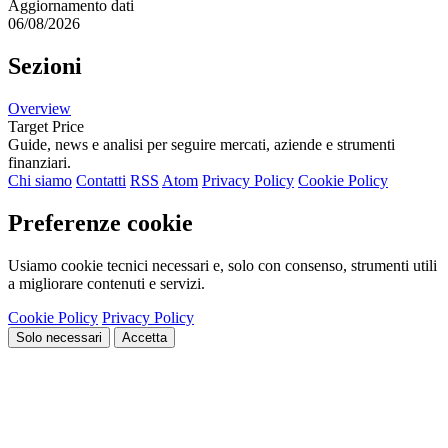
Aggiornamento dati
06/08/2026
Sezioni
Overview
Target Price
Guide, news e analisi per seguire mercati, aziende e strumenti
finanziari.
Chi siamo
Contatti
RSS
Atom
Privacy Policy
Cookie Policy
Preferenze cookie
Usiamo cookie tecnici necessari e, solo con consenso, strumenti utili
a migliorare contenuti e servizi.
Cookie Policy
Privacy Policy
Solo necessari
Accetta