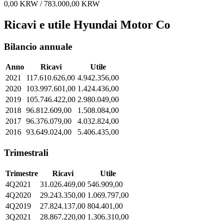
0,00 KRW / 783.000,00 KRW
Ricavi e utile Hyundai Motor Co
Bilancio annuale
Anno
Ricavi
Utile
2021
117.610.626,00
4.942.356,00
2020
103.997.601,00
1.424.436,00
2019
105.746.422,00
2.980.049,00
2018
96.812.609,00
1.508.084,00
2017
96.376.079,00
4.032.824,00
2016
93.649.024,00
5.406.435,00
Trimestrali
Trimestre
Ricavi
Utile
4Q2021
31.026.469,00
546.909,00
4Q2020
29.243.350,00
1.069.797,00
4Q2019
27.824.137,00
804.401,00
3Q2021
28.867.220,00
1.306.310,00