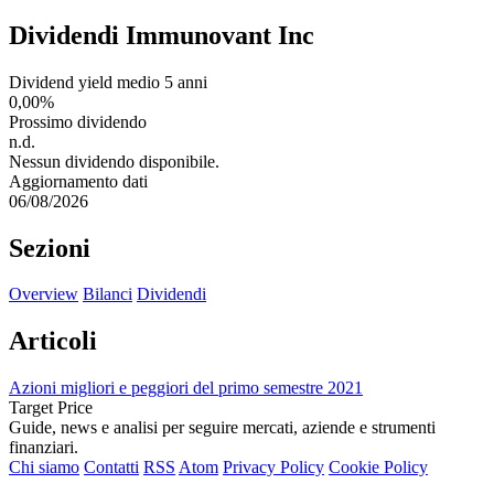
Dividendi Immunovant Inc
Dividend yield medio 5 anni
0,00%
Prossimo dividendo
n.d.
Nessun dividendo disponibile.
Aggiornamento dati
06/08/2026
Sezioni
Overview
Bilanci
Dividendi
Articoli
Azioni migliori e peggiori del primo semestre 2021
Target Price
Guide, news e analisi per seguire mercati, aziende e strumenti
finanziari.
Chi siamo
Contatti
RSS
Atom
Privacy Policy
Cookie Policy