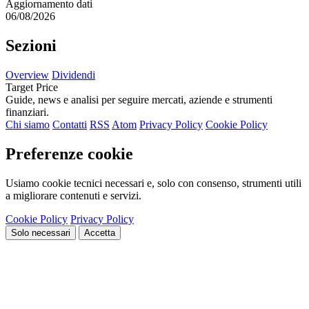
Aggiornamento dati
06/08/2026
Sezioni
Overview
Dividendi
Target Price
Guide, news e analisi per seguire mercati, aziende e strumenti
finanziari.
Chi siamo
Contatti
RSS
Atom
Privacy Policy
Cookie Policy
Preferenze cookie
Usiamo cookie tecnici necessari e, solo con consenso, strumenti utili
a migliorare contenuti e servizi.
Cookie Policy
Privacy Policy
Solo necessari
Accetta