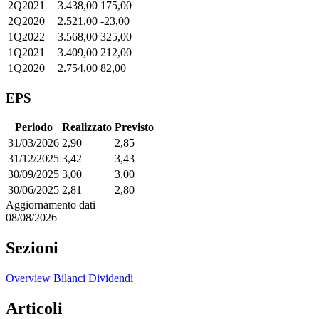
2Q2021
3.438,00
175,00
2Q2020
2.521,00
-23,00
1Q2022
3.568,00
325,00
1Q2021
3.409,00
212,00
1Q2020
2.754,00
82,00
EPS
Periodo
Realizzato
Previsto
31/03/2026
2,90
2,85
31/12/2025
3,42
3,43
30/09/2025
3,00
3,00
30/06/2025
2,81
2,80
Aggiornamento dati
08/08/2026
Sezioni
Overview
Bilanci
Dividendi
Articoli