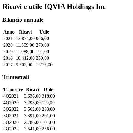
Ricavi e utile IQVIA Holdings Inc
Bilancio annuale
Anno
Ricavi
Utile
2021
13.874,00
966,00
2020
11.359,00
279,00
2019
11.088,00
191,00
2018
10.412,00
259,00
2017
9.702,00
1.277,00
Trimestrali
Trimestre
Ricavi
Utile
4Q2021
3.636,00
318,00
4Q2020
3.298,00
119,00
3Q2022
3.562,00
283,00
3Q2021
3.391,00
261,00
3Q2020
2.786,00
101,00
2Q2022
3.541,00
256,00