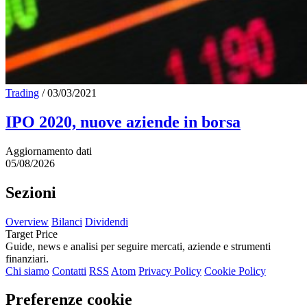
Trading
/
03/03/2021
IPO 2020, nuove aziende in borsa
Aggiornamento dati
05/08/2026
Sezioni
Overview
Bilanci
Dividendi
Target Price
Guide, news e analisi per seguire mercati, aziende e strumenti
finanziari.
Chi siamo
Contatti
RSS
Atom
Privacy Policy
Cookie Policy
Preferenze cookie