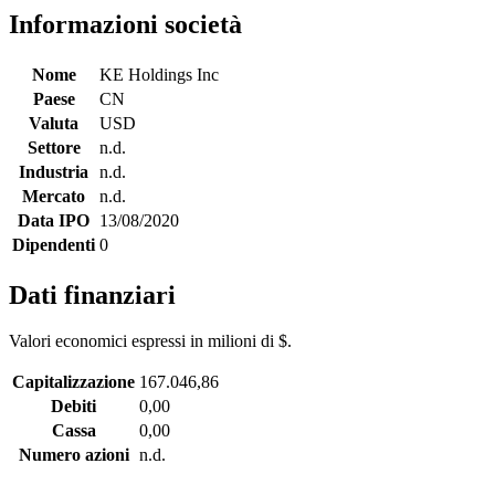
Informazioni società
Nome
KE Holdings Inc
Paese
CN
Valuta
USD
Settore
n.d.
Industria
n.d.
Mercato
n.d.
Data IPO
13/08/2020
Dipendenti
0
Dati finanziari
Valori economici espressi in milioni di $.
Capitalizzazione
167.046,86
Debiti
0,00
Cassa
0,00
Numero azioni
n.d.