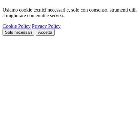
Usiamo cookie tecnici necessari e, solo con consenso, strumenti utili
a migliorare contenuti e servizi.
Cookie Policy
Privacy Policy
Solo necessari
Accetta