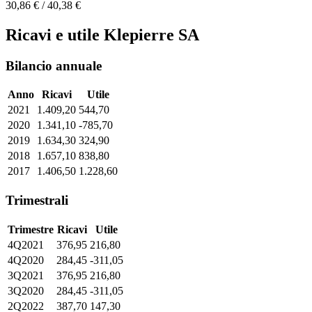
30,86 € / 40,38 €
Ricavi e utile Klepierre SA
Bilancio annuale
Anno
Ricavi
Utile
2021
1.409,20
544,70
2020
1.341,10
-785,70
2019
1.634,30
324,90
2018
1.657,10
838,80
2017
1.406,50
1.228,60
Trimestrali
Trimestre
Ricavi
Utile
4Q2021
376,95
216,80
4Q2020
284,45
-311,05
3Q2021
376,95
216,80
3Q2020
284,45
-311,05
2Q2022
387,70
147,30