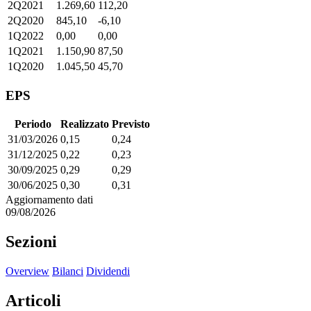
2Q2021
1.269,60
112,20
2Q2020
845,10
-6,10
1Q2022
0,00
0,00
1Q2021
1.150,90
87,50
1Q2020
1.045,50
45,70
EPS
Periodo
Realizzato
Previsto
31/03/2026
0,15
0,24
31/12/2025
0,22
0,23
30/09/2025
0,29
0,29
30/06/2025
0,30
0,31
Aggiornamento dati
09/08/2026
Sezioni
Overview
Bilanci
Dividendi
Articoli