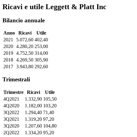
Ricavi e utile Leggett & Platt Inc
Bilancio annuale
Anno
Ricavi
Utile
2021
5.072,60
402,40
2020
4.280,20
253,00
2019
4.752,50
314,00
2018
4.269,50
305,90
2017
3.943,80
292,60
Trimestrali
Trimestre
Ricavi
Utile
4Q2021
1.332,90
105,50
4Q2020
1.182,00
103,20
3Q2022
1.294,40
71,40
3Q2021
1.319,20
97,20
3Q2020
1.207,60
104,80
2Q2022
1.334,20
95,20