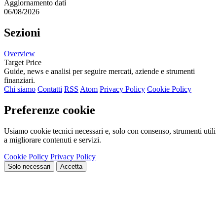
Aggiornamento dati
06/08/2026
Sezioni
Overview
Target Price
Guide, news e analisi per seguire mercati, aziende e strumenti
finanziari.
Chi siamo
Contatti
RSS
Atom
Privacy Policy
Cookie Policy
Preferenze cookie
Usiamo cookie tecnici necessari e, solo con consenso, strumenti utili
a migliorare contenuti e servizi.
Cookie Policy
Privacy Policy
Solo necessari
Accetta