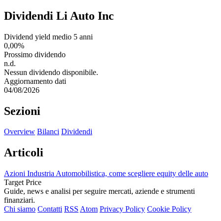
Dividendi Li Auto Inc
Dividend yield medio 5 anni
0,00%
Prossimo dividendo
n.d.
Nessun dividendo disponibile.
Aggiornamento dati
04/08/2026
Sezioni
Overview
Bilanci
Dividendi
Articoli
Azioni Industria Automobilistica, come scegliere equity delle auto
Target Price
Guide, news e analisi per seguire mercati, aziende e strumenti
finanziari.
Chi siamo
Contatti
RSS
Atom
Privacy Policy
Cookie Policy