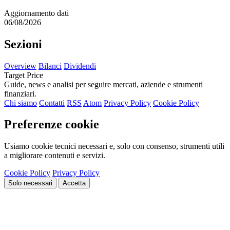
Aggiornamento dati
06/08/2026
Sezioni
Overview
Bilanci
Dividendi
Target Price
Guide, news e analisi per seguire mercati, aziende e strumenti
finanziari.
Chi siamo
Contatti
RSS
Atom
Privacy Policy
Cookie Policy
Preferenze cookie
Usiamo cookie tecnici necessari e, solo con consenso, strumenti utili
a migliorare contenuti e servizi.
Cookie Policy
Privacy Policy
Solo necessari
Accetta