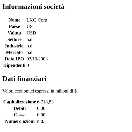
Informazioni società
Nome
LKQ Corp
Paese
US
Valuta
USD
Settore
n.d.
Industria
n.d.
Mercato
n.d.
Data IPO
03/10/2003
Dipendenti
0
Dati finanziari
Valori economici espressi in milioni di $.
Capitalizzazione
6.718,83
Debiti
0,00
Cassa
0,00
Numero azioni
n.d.