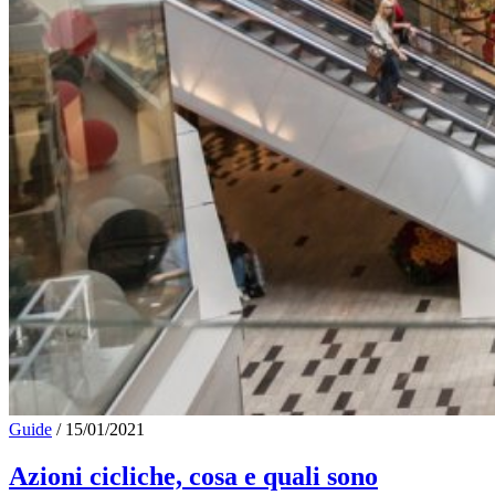
Guide
/
15/01/2021
Azioni cicliche, cosa e quali sono