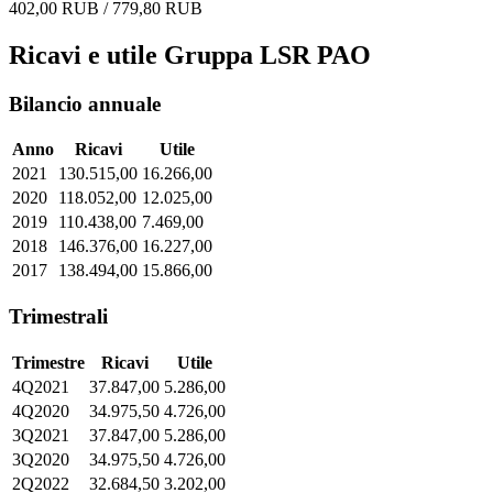
402,00 RUB / 779,80 RUB
Ricavi e utile Gruppa LSR PAO
Bilancio annuale
Anno
Ricavi
Utile
2021
130.515,00
16.266,00
2020
118.052,00
12.025,00
2019
110.438,00
7.469,00
2018
146.376,00
16.227,00
2017
138.494,00
15.866,00
Trimestrali
Trimestre
Ricavi
Utile
4Q2021
37.847,00
5.286,00
4Q2020
34.975,50
4.726,00
3Q2021
37.847,00
5.286,00
3Q2020
34.975,50
4.726,00
2Q2022
32.684,50
3.202,00