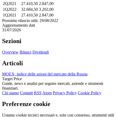
2Q2021
27.410,50
2.847,00
1Q2022
32.684,50
3.202,00
1Q2021
27.410,50
2.847,00
Prossimo rilascio utili: 29/08/2022
Aggiornamento dati
31/07/2026
Sezioni
Overview
Bilanci
Dividendi
Articoli
MOEX, indice delle azioni del mercato della Russia
Target Price
Guide, news e analisi per seguire mercati, aziende e strumenti
finanziari.
Chi siamo
Contatti
RSS
Atom
Privacy Policy
Cookie Policy
Preferenze cookie
Usiamo cookie tecnici necessari e, solo con consenso, strumenti utili