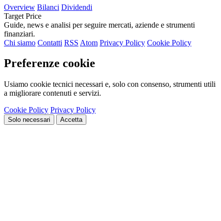
Overview
Bilanci
Dividendi
Target Price
Guide, news e analisi per seguire mercati, aziende e strumenti
finanziari.
Chi siamo
Contatti
RSS
Atom
Privacy Policy
Cookie Policy
Preferenze cookie
Usiamo cookie tecnici necessari e, solo con consenso, strumenti utili
a migliorare contenuti e servizi.
Cookie Policy
Privacy Policy
Solo necessari
Accetta