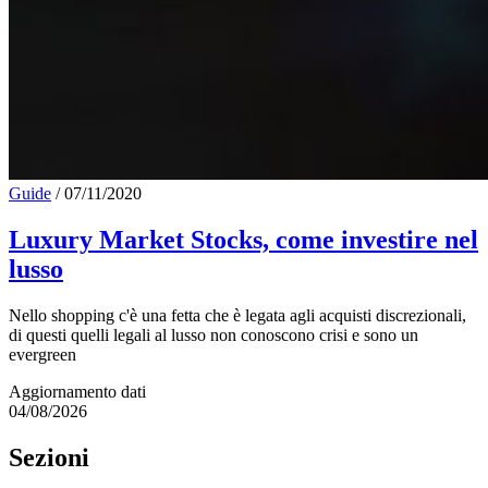
Guide
/
07/11/2020
Luxury Market Stocks, come investire nel
lusso
Nello shopping c'è una fetta che è legata agli acquisti discrezionali,
di questi quelli legali al lusso non conoscono crisi e sono un
evergreen
Aggiornamento dati
04/08/2026
Sezioni