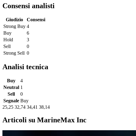
Consensi analisti
Giudizio
Consensi
Strong Buy
4
Buy
6
Hold
3
Sell
0
Strong Sell
0
Analisi tecnica
Buy
4
Neutral
1
Sell
0
Segnale
Buy
25,25
32,74
34,41
38,14
Articoli su MarineMax Inc