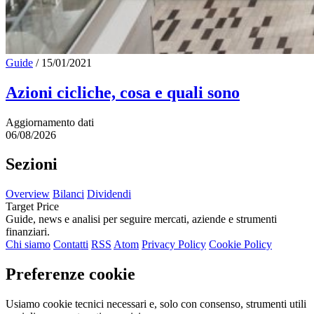
Guide
/
15/01/2021
Azioni cicliche, cosa e quali sono
Aggiornamento dati
06/08/2026
Sezioni
Overview
Bilanci
Dividendi
Target Price
Guide, news e analisi per seguire mercati, aziende e strumenti
finanziari.
Chi siamo
Contatti
RSS
Atom
Privacy Policy
Cookie Policy
Preferenze cookie
Usiamo cookie tecnici necessari e, solo con consenso, strumenti utili