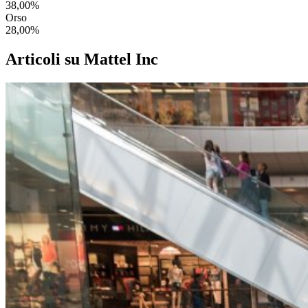
38,00%
Orso
28,00%
Articoli su Mattel Inc