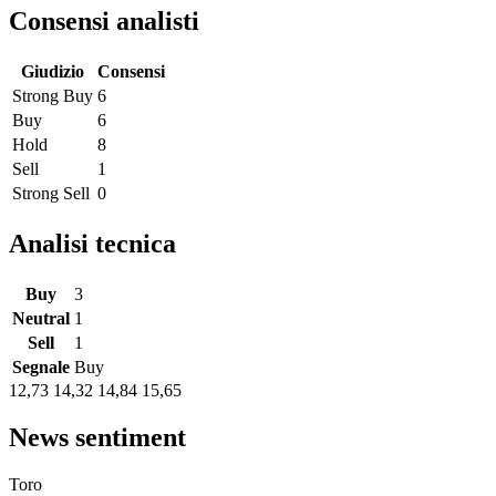
Consensi analisti
Giudizio
Consensi
Strong Buy
6
Buy
6
Hold
8
Sell
1
Strong Sell
0
Analisi tecnica
Buy
3
Neutral
1
Sell
1
Segnale
Buy
12,73
14,32
14,84
15,65
News sentiment
Toro