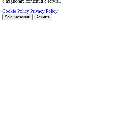
a migliorare contenuti e servizi.
Cookie Policy
Privacy Policy
Solo necessari
Accetta