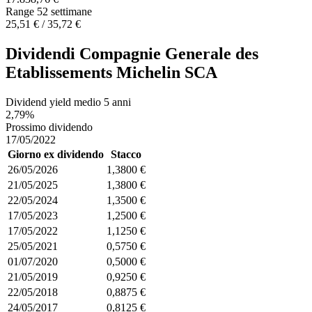
Range 52 settimane
25,51 € / 35,72 €
Dividendi Compagnie Generale des
Etablissements Michelin SCA
Dividend yield medio 5 anni
2,79%
Prossimo dividendo
17/05/2022
Giorno ex dividendo
Stacco
26/05/2026
1,3800 €
21/05/2025
1,3800 €
22/05/2024
1,3500 €
17/05/2023
1,2500 €
17/05/2022
1,1250 €
25/05/2021
0,5750 €
01/07/2020
0,5000 €
21/05/2019
0,9250 €
22/05/2018
0,8875 €
24/05/2017
0,8125 €